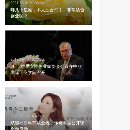
2021-03-02 21:33:46
哪几个星座，不太适合打工，非常适合
创业呢？
2018-09-13 13:18:32
2018世界女性创业家协会会议在中欧
国际工商学院召开
2020-07-23 14:47:23
赋能社交电商从业者，传奇今生公开课
全面启动