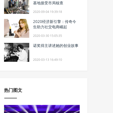
基地接受市局核查
2020-09-04 19:39:18
2020经济新引擎：传奇今
生助力社交电商崛起
2020-03-30 15:05:35
诺奖得主讲述她的创业故事
2020-03-13 16:49:10
热门图文