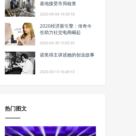
基地接受市局核查
2020-09-04 19:39:18
2020经济新引擎：传奇今
生助力社交电商崛起
2020-03-30 15:05:35
诺奖得主讲述她的创业故事
2020-03-13 16:49:10
热门图文