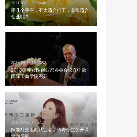
2021-03-02 21:33:46
哪几个星座，不太适合打工，非常适合
创业呢？
2018-09-13 13:18:32
2018世界女性创业家协会会议在中欧
国际工商学院召开
2020-07-23 14:47:23
赋能社交电商从业者，传奇今生公开课
全面启动