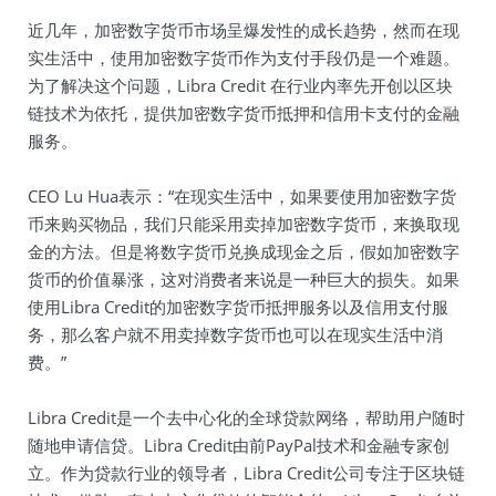
近几年，加密数字货币市场呈爆发性的成长趋势，然而在现
实生活中，使用加密数字货币作为支付手段仍是一个难题。
为了解决这个问题，Libra Credit 在行业内率先开创以区块
链技术为依托，提供加密数字货币抵押和信用卡支付的金融
服务。
CEO Lu Hua表示：“在现实生活中，如果要使用加密数字货
币来购买物品，我们只能采用卖掉加密数字货币，来换取现
金的方法。但是将数字货币兑换成现金之后，假如加密数字
货币的价值暴涨，这对消费者来说是一种巨大的损失。如果
使用Libra Credit的加密数字货币抵押服务以及信用支付服
务，那么客户就不用卖掉数字货币也可以在现实生活中消
费。”
Libra Credit是一个去中心化的全球贷款网络，帮助用户随时
随地申请信贷。Libra Credit由前PayPal技术和金融专家创
立。作为贷款行业的领导者，Libra Credit公司专注于区块链