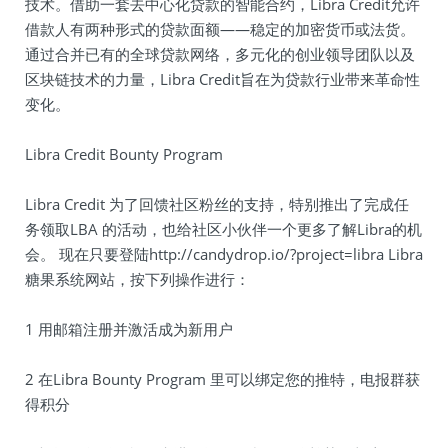
技术。借助一套去中心化贷款的智能合约，Libra Credit允许
借款人有两种形式的贷款面额——稳定的加密货币或法货。
通过合并已有的全球贷款网络，多元化的创业领导团队以及
区块链技术的力量，Libra Credit旨在为贷款行业带来革命性
变化。
Libra Credit Bounty Program
Libra Credit 为了回馈社区粉丝的支持，特别推出了完成任
务领取LBA 的活动，也给社区小伙伴一个更多了解Libra的机
会。 现在只要登陆http://candydrop.io/?project=libra Libra
糖果系统网站，按下列操作进行：
1 用邮箱注册并激活成为新用户
2 在Libra Bounty Program 里可以绑定您的推特，电报群获
得积分