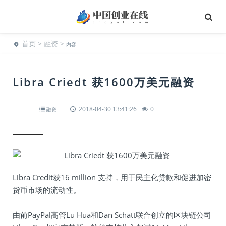
首页
>
融资
>
内容
Libra Criedt 获1600万美元融资
2018-04-30 13:41:26
0
融资
Libra Credit获16 million 支持，用于民主化贷款和促进加密
货币市场的流动性。
由前PayPal高管Lu Hua和Dan Schatt联合创立的区块链公司