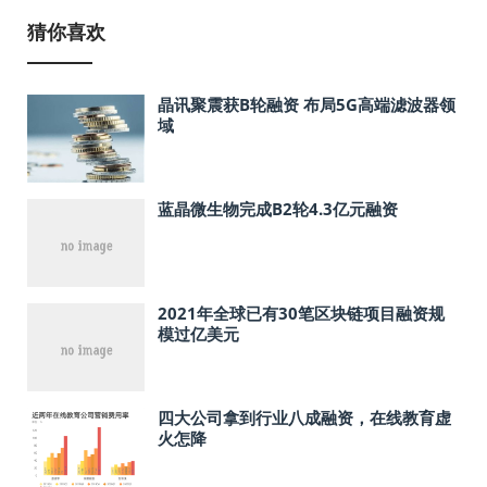
猜你喜欢
晶讯聚震获B轮融资 布局5G高端滤波器领
域
蓝晶微生物完成B2轮4.3亿元融资
2021年全球已有30笔区块链项目融资规
模过亿美元
四大公司拿到行业八成融资，在线教育虚
火怎降