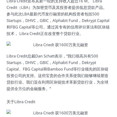
Libra Credit宣布其新一轮的支持收入超过16 M。 Libra
Credit（LBA）为加密货币及其投资者提供低息贷款产品。
参与此次LBA最新代币发行融资的机构投资者包括500
Startups，DHVC，GBIC，Alphabit Fund，Dekrypt Capital
和FBG Capital等公司。通过其专有的信用评分算法和区块链
技术， Libra Credit正在改变整个贷款行业。
Libra Credit总裁Dan Schatt表示，“我们很高兴有500
Startups，DHVC，GBIC，Alphabit Fund，Dekrypt
Capital、FBG Capital和Bamboo Fund等行业领先的区块链
投资公司的支持。这些宝贵的合作关系使我们能够继续塑造
贷款行业。我们旨在利用区块链技术革新贷款行业，为全球
提供全方位的金融服务。”
关于Libra Credit