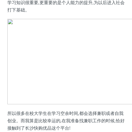
学习知识很重要,更重要的是个人能力的提升,为以后进入社会
打下基础。
所以很多在校大学生在学习空余时间,都会选择兼职或者自我
创业。而我算是比较幸运的,在我准备找兼职工作的时候,恰好
接触到了长沙快购优品这个平台!