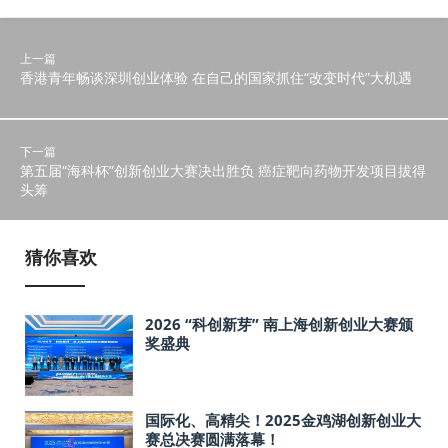
上一篇
香港青年畅谈深圳创业体验 在自己的国家抓住“改变时代”大机遇
下一篇
第五届“海科杯”创新创业大赛决出胜负 癌症靶向药物开发项目拔得
头筹
猜你喜欢
2026 “科创新芽” 南上海创新创业大赛颁
奖盛典
国际化、高精尖！2025金鸡湖创新创业大
赛总决赛圆满落幕！