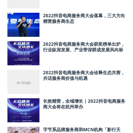
2022抖音电商服务商大会落幕，三大方向
精营服务商生态
2022抖音电商服务商大会获奖榜单出炉，
行业纵深发展、产业带深耕成发展风向标
2022抖音电商服务商大会诠释生态共营，
共话服务商价值与机遇
长效精营，全域增长 | 2022抖音电商服务
商大会将在杭州举办
字节系品牌服务商和MCN机构「影行天