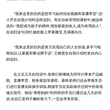
“我来这里的目的是想学习如何拍短视频和直播带货”,彭
小芹在自我介绍时这样说到。而在目标管理的课程中,她这样
说到,“我想成为孩子的榜样,增加家庭的收入,成为有用的人”,
在说到这句话时,她的脸上带着微笑,充满着向往。
“我来这里的目的是努力实现自己的人生价值,多学习电
商知识,让家庭和事业两不误”,王晓慧在自我介绍时发自内心
的说到。
在之后几天的培训中,老师们将继续为同学们带来产品赋
能、直播带货、财务规划等课程。最终老师们还会带领学员
们进行直播实际操作训练,根据学员在实际操作过程中的表现
做出指导。相信“香橙妈妈”利州班的学员们通过这几天的培
训,在自己坚持不懈的努力下,一定会学有所获。