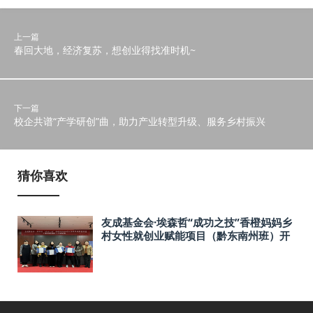
上一篇
春回大地，经济复苏，想创业得找准时机~
下一篇
​校企共谱“产学研创”曲，助力产业转型升级、服务乡村振兴
猜你喜欢
友成基金会·埃森哲“成功之技”香橙妈妈乡
村女性就创业赋能项目（黔东南州班）开
班啦